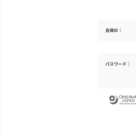
会員ID：
パスワード：