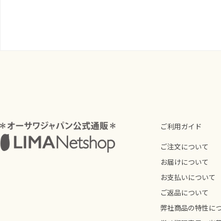
ご利用ガイド
ご注文について
お届けについて
お支払いについて
ご返品について
弊社商品の特性に