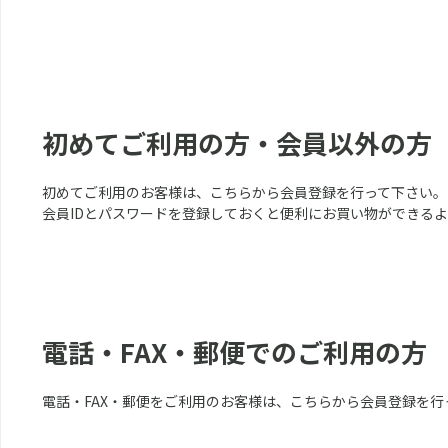
初めてご利用の方・会員以外の方
初めてご利用のお客様は、こちらから会員登録を行って下さい。
会員IDとパスワードを登録しておくと便利にお買い物ができる
電話・FAX・郵便でのご利用の方
電話・FAX・郵便をご利用のお客様は、こちらから会員登録を行