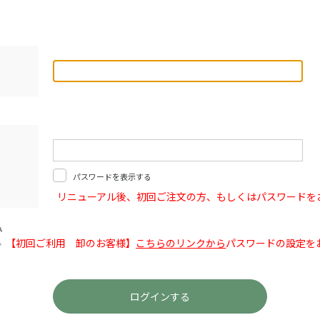
パスワードを表示する
リニューアル後、初回ご注文の方、もしくはパスワードを
【初回ご利用 卸のお客様】
こちらのリンクから
パスワードの設定を