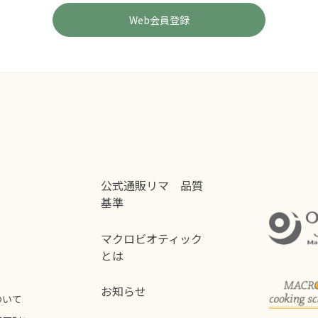
公式通販リマ 品質
基準
マクロビオティック
とは
お知らせ
ついて