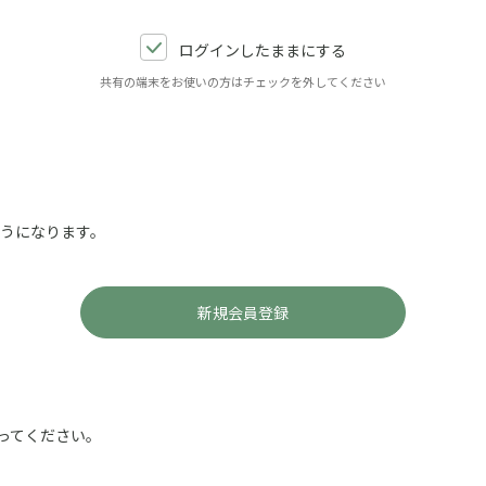
ログインしたままにする
共有の端末をお使いの方はチェックを外してください
ようになります。
ってください。