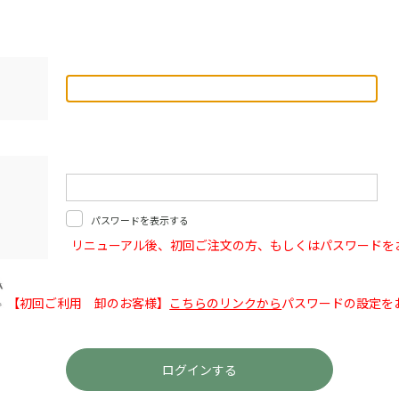
パスワードを表示する
リニューアル後、初回ご注文の方、もしくはパスワードを
【初回ご利用 卸のお客様】
こちらのリンクから
パスワードの設定を