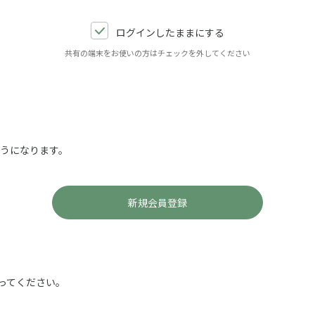
ログインしたままにする
共有の端末をお使いの方はチェックを外してください
ようになります。
ってください。