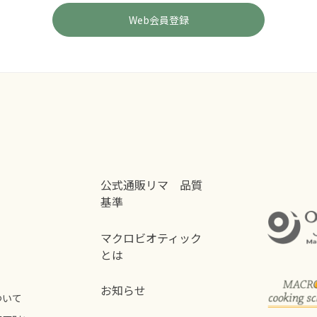
公式通販リマ 品質
基準
マクロビオティック
とは
お知らせ
ついて