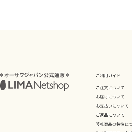
ご利用ガイド
ご注文について
お届けについて
お支払いについて
ご返品について
弊社商品の特性に