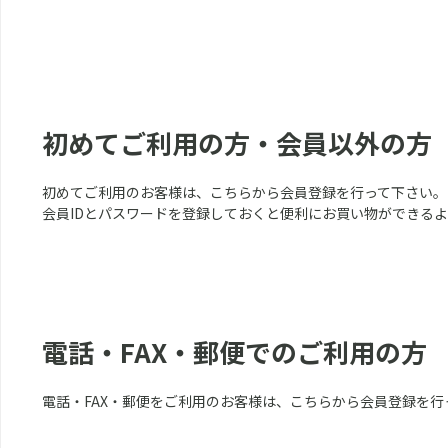
初めてご利用の方・会員以外の方
初めてご利用のお客様は、こちらから会員登録を行って下さい。
会員IDとパスワードを登録しておくと便利にお買い物ができる
電話・FAX・郵便でのご利用の方
電話・FAX・郵便をご利用のお客様は、こちらから会員登録を行