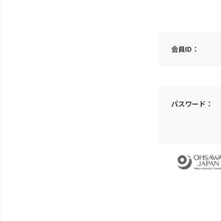
会員ID：
パスワード：