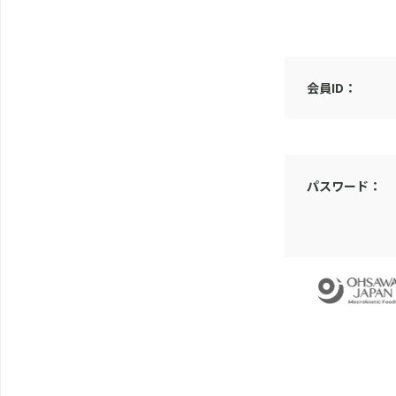
会員ID：
パスワード：