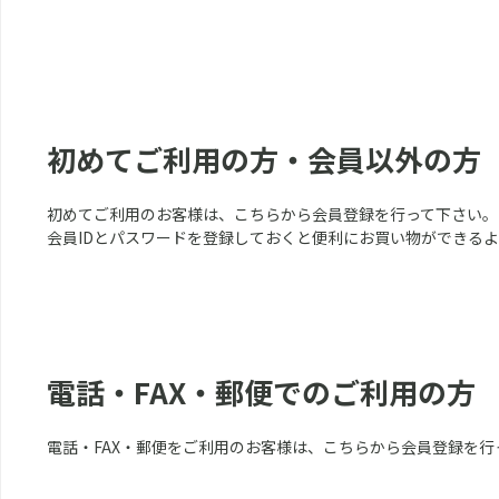
初めてご利用の方・会員以外の方
初めてご利用のお客様は、こちらから会員登録を行って下さい。
会員IDとパスワードを登録しておくと便利にお買い物ができる
電話・FAX・郵便でのご利用の方
電話・FAX・郵便をご利用のお客様は、こちらから会員登録を行