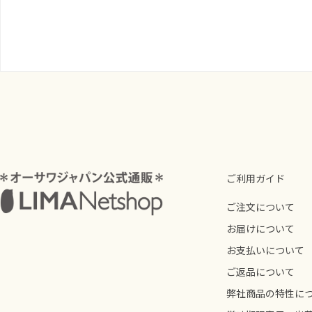
ご利用ガイド
ご注文について
お届けについて
お支払いについて
ご返品について
弊社商品の特性に