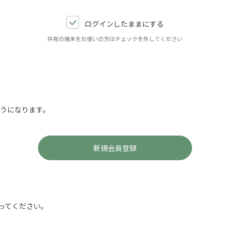
ログインしたままにする
共有の端末をお使いの方はチェックを外してください
ようになります。
ってください。