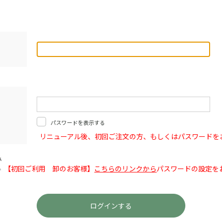
パスワードを表示する
リニューアル後、初回ご注文の方、もしくはパスワードを
【初回ご利用 卸のお客様】
こちらのリンクから
パスワードの設定を