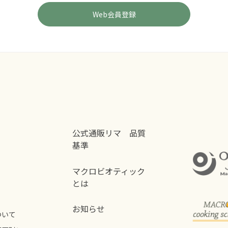
公式通販リマ 品質
基準
マクロビオティック
とは
お知らせ
ついて