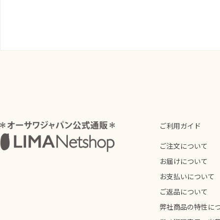
ご利用ガイド
ご注文について
お届けについて
お支払いについて
ご返品について
弊社商品の特性に