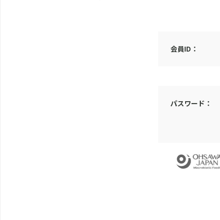
会員ID：
パスワード：