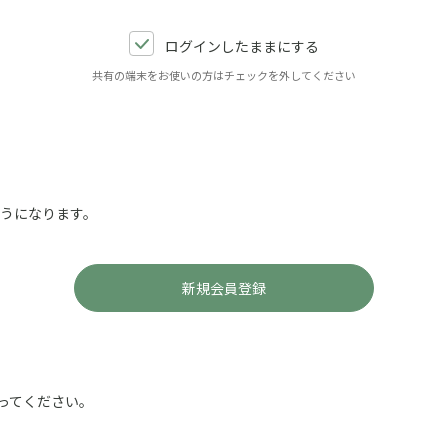
ログインしたままにする
共有の端末をお使いの方はチェックを外してください
ようになります。
ってください。