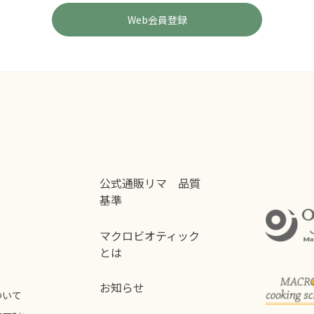
公式通販リマ 品質
基準
マクロビオティック
とは
お知らせ
ついて