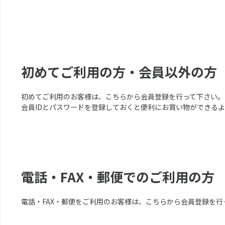
初めてご利用の方・会員以外の方
初めてご利用のお客様は、こちらから会員登録を行って下さい。
会員IDとパスワードを登録しておくと便利にお買い物ができる
電話・FAX・郵便でのご利用の方
電話・FAX・郵便をご利用のお客様は、こちらから会員登録を行