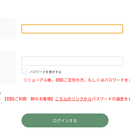
パスワードを表示する
リニューアル後、初回ご注文の方、もしくはパスワードを
【初回ご利用 卸のお客様】
こちらのリンクから
パスワードの設定を