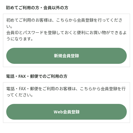
初めてご利用の方・会員以外の方
初めてご利用のお客様は、こちらから会員登録を行ってくださ
い。
会員IDとパスワードを登録しておくと便利にお買い物ができるよ
うになります。
電話・FAX・郵便でのご利用の方
電話・FAX・郵便をご利用のお客様は、こちらから会員登録を行
ってください。