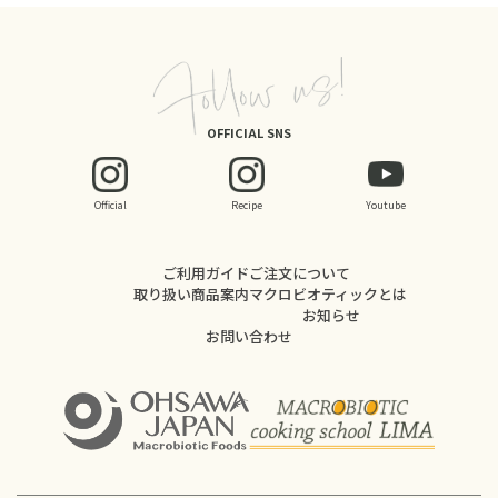
OFFICIAL SNS
Official
Recipe
Youtube
ご利用ガイド
ご注文について
取り扱い商品案内
マクロビオティックとは
お知らせ
お問い合わせ