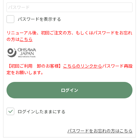
パスワードを表示する
リニューアル後、初回ご注文の方、もしくはパスワードをお忘れ
の方は
こちら
【初回ご利用 卸のお客様】
こちらのリンクから
パスワード再設
定をお願いします。
ログインしたままにする
パスワードをお忘れの方はこちら