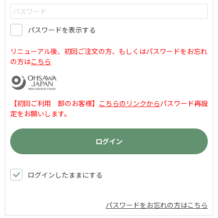
パスワードを表示する
リニューアル後、初回ご注文の方、もしくはパスワードをお忘れ
の方は
こちら
【初回ご利用 卸のお客様】
こちらのリンクから
パスワード再設
定をお願いします。
ログインしたままにする
パスワードをお忘れの方はこちら