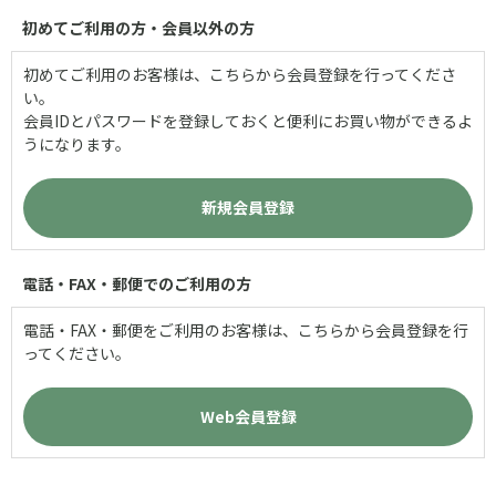
初めてご利用の方・会員以外の方
初めてご利用のお客様は、こちらから会員登録を行ってくださ
い。
会員IDとパスワードを登録しておくと便利にお買い物ができるよ
うになります。
電話・FAX・郵便でのご利用の方
電話・FAX・郵便をご利用のお客様は、こちらから会員登録を行
ってください。