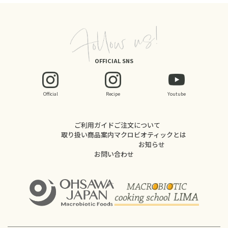
OFFICIAL SNS
Official
Recipe
Youtube
ご利用ガイド
ご注文について
取り扱い商品案内
マクロビオティックとは
お知らせ
お問い合わせ