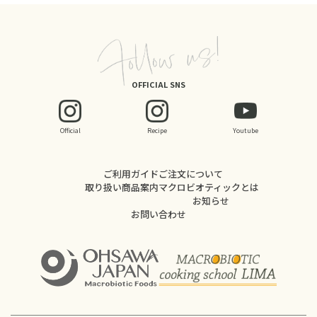
OFFICIAL SNS
Official
Recipe
Youtube
ご利用ガイド
ご注文について
取り扱い商品案内
マクロビオティックとは
お知らせ
お問い合わせ