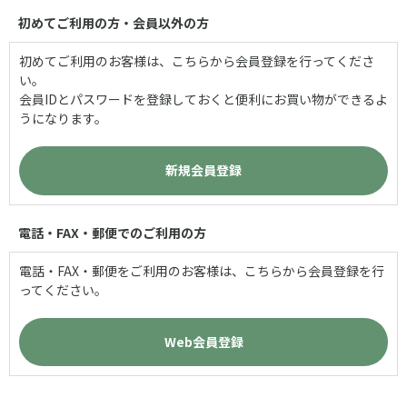
初めてご利用の方・会員以外の方
初めてご利用のお客様は、こちらから会員登録を行ってくださ
い。
会員IDとパスワードを登録しておくと便利にお買い物ができるよ
うになります。
電話・FAX・郵便でのご利用の方
電話・FAX・郵便をご利用のお客様は、こちらから会員登録を行
ってください。