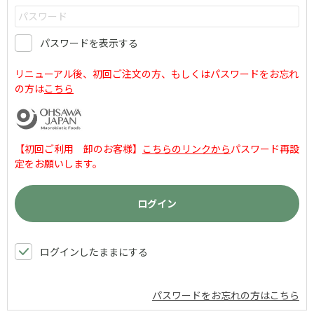
パスワードを表示する
リニューアル後、初回ご注文の方、もしくはパスワードをお忘れ
の方は
こちら
【初回ご利用 卸のお客様】
こちらのリンクから
パスワード再設
定をお願いします。
ログインしたままにする
パスワードをお忘れの方はこちら