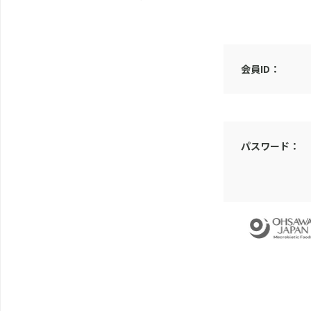
会員ID：
パスワード：