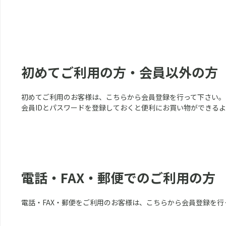
初めてご利用の方・会員以外の方
初めてご利用のお客様は、こちらから会員登録を行って下さい。
会員IDとパスワードを登録しておくと便利にお買い物ができる
電話・FAX・郵便でのご利用の方
電話・FAX・郵便をご利用のお客様は、こちらから会員登録を行