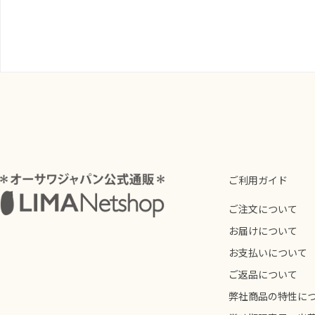
ご利用ガイド
ご注文について
お届けについて
お支払いについて
ご返品について
弊社商品の特性に