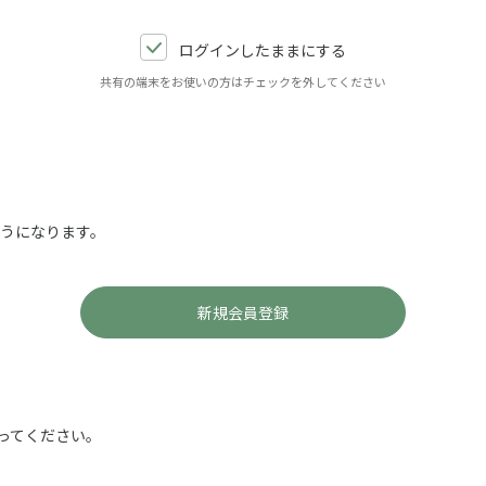
ログインしたままにする
共有の端末をお使いの方はチェックを外してください
ようになります。
ってください。