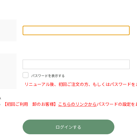
パスワードを表示する
リニューアル後、初回ご注文の方、もしくはパスワードを
【初回ご利用 卸のお客様】
こちらのリンクから
パスワードの設定を