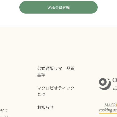
公式通販リマ 品質
基準
マクロビオティック
とは
お知らせ
ついて