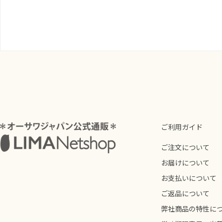
ご利用ガイド
ご注文について
お届けについて
お支払いについて
ご返品について
弊社商品の特性に