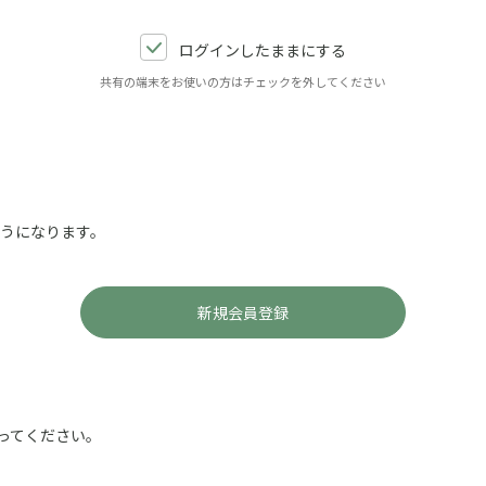
ログインしたままにする
共有の端末をお使いの方はチェックを外してください
ようになります。
ってください。