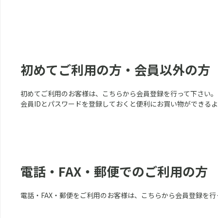
初めてご利用の方・会員以外の方
初めてご利用のお客様は、こちらから会員登録を行って下さい。
会員IDとパスワードを登録しておくと便利にお買い物ができる
電話・FAX・郵便でのご利用の方
電話・FAX・郵便をご利用のお客様は、こちらから会員登録を行