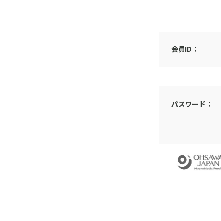
会員ID：
パスワード：