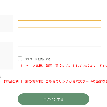
パスワードを表示する
リニューアル後、初回ご注文の方、もしくはパスワードを
【初回ご利用 卸のお客様】
こちらのリンクから
パスワードの設定を