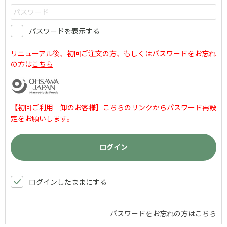
パスワードを表示する
リニューアル後、初回ご注文の方、もしくはパスワードをお忘れ
の方は
こちら
【初回ご利用 卸のお客様】
こちらのリンクから
パスワード再設
定をお願いします。
ログインしたままにする
パスワードをお忘れの方はこちら