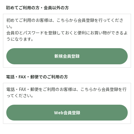
初めてご利用の方・会員以外の方
初めてご利用のお客様は、こちらから会員登録を行ってくださ
い。
会員IDとパスワードを登録しておくと便利にお買い物ができるよ
うになります。
電話・FAX・郵便でのご利用の方
電話・FAX・郵便をご利用のお客様は、こちらから会員登録を行
ってください。