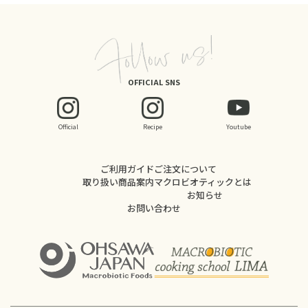
OFFICIAL SNS
Official
Recipe
Youtube
ご利用ガイド
ご注文について
取り扱い商品案内
マクロビオティックとは
お知らせ
お問い合わせ