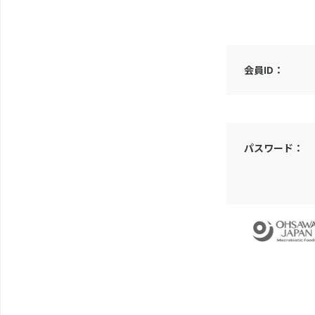
会員ID：
パスワード：