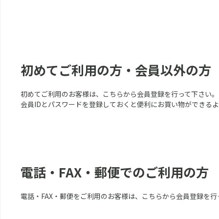
初めてご利用の方・会員以外の方
初めてご利用のお客様は、こちらから会員登録を行って下さい。
会員IDとパスワードを登録しておくと便利にお買い物ができる
電話・FAX・郵便でのご利用の方
電話・FAX・郵便をご利用のお客様は、こちらから会員登録を行