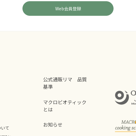
公式通販リマ 品質
基準
マクロビオティック
とは
お知らせ
ついて