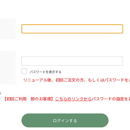
パスワードを表示する
リニューアル後、初回ご注文の方、もしくはパスワードを
【初回ご利用 卸のお客様】
こちらのリンクから
パスワードの設定を