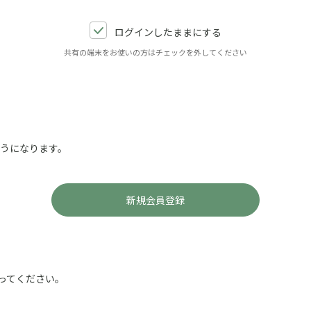
ログインしたままにする
共有の端末をお使いの方はチェックを外してください
ようになります。
ってください。