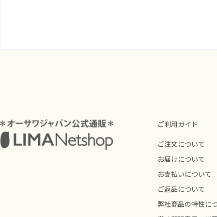
ご利用ガイド
ご注文について
お届けについて
お支払いについて
ご返品について
弊社商品の特性に