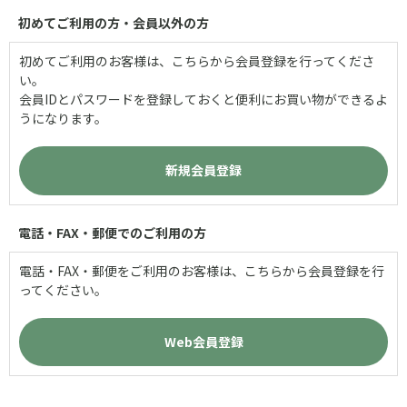
初めてご利用の方・会員以外の方
初めてご利用のお客様は、こちらから会員登録を行ってくださ
い。
会員IDとパスワードを登録しておくと便利にお買い物ができるよ
うになります。
電話・FAX・郵便でのご利用の方
電話・FAX・郵便をご利用のお客様は、こちらから会員登録を行
ってください。