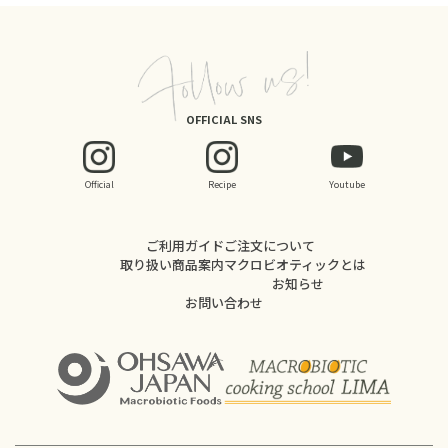
OFFICIAL SNS
Official
Recipe
Youtube
ご利用ガイド
ご注文について
取り扱い商品案内
マクロビオティックとは
お知らせ
お問い合わせ