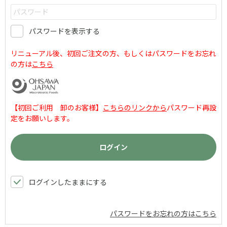
パスワードを表示する
リニューアル後、初回ご注文の方、もしくはパスワードをお忘れ
の方は
こちら
【初回ご利用 卸のお客様】
こちらのリンクから
パスワード再設
定をお願いします。
ログインしたままにする
パスワードをお忘れの方はこちら