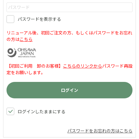
パスワードを表示する
リニューアル後、初回ご注文の方、もしくはパスワードをお忘れ
の方は
こちら
【初回ご利用 卸のお客様】
こちらのリンクから
パスワード再設
定をお願いします。
ログインしたままにする
パスワードをお忘れの方はこちら