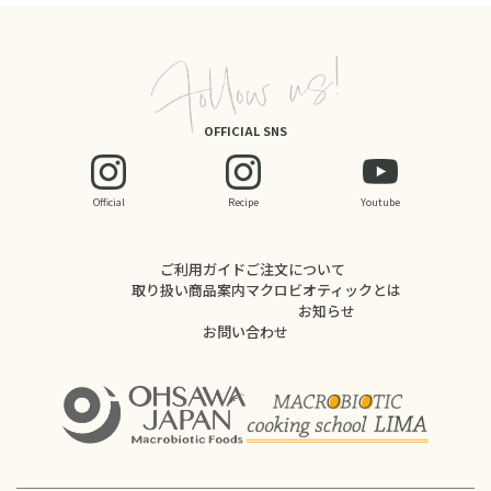
OFFICIAL SNS
Official
Recipe
Youtube
ご利用ガイド
ご注文について
取り扱い商品案内
マクロビオティックとは
お知らせ
お問い合わせ