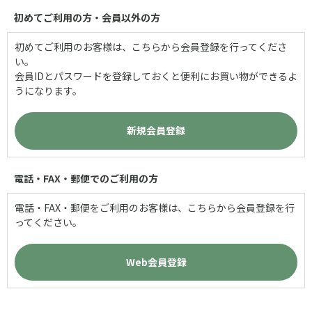
初めてご利用の方・会員以外の方
初めてご利用のお客様は、こちらから会員登録を行ってくださ
い。
会員IDとパスワードを登録しておくと便利にお買い物ができるよ
うになります。
電話・FAX・郵便でのご利用の方
電話・FAX・郵便をご利用のお客様は、こちらから会員登録を行
ってください。