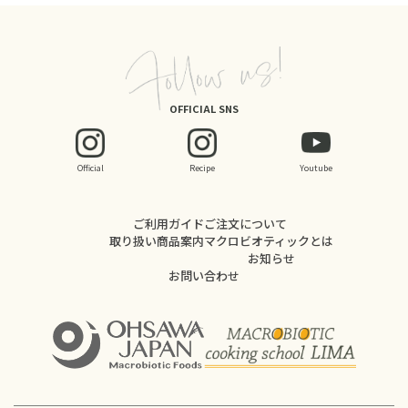
OFFICIAL SNS
Official
Recipe
Youtube
ご利用ガイド
ご注文について
取り扱い商品案内
マクロビオティックとは
お知らせ
お問い合わせ