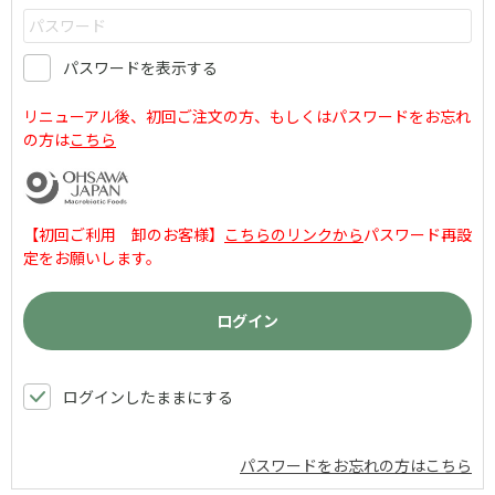
パスワードを表示する
リニューアル後、初回ご注文の方、もしくはパスワードをお忘れ
の方は
こちら
【初回ご利用 卸のお客様】
こちらのリンクから
パスワード再設
定をお願いします。
ログインしたままにする
パスワードをお忘れの方はこちら