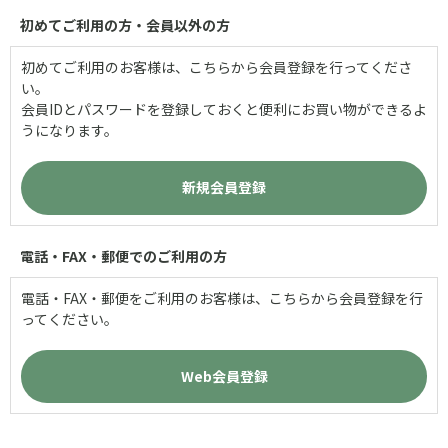
初めてご利用の方・会員以外の方
初めてご利用のお客様は、こちらから会員登録を行ってくださ
い。
会員IDとパスワードを登録しておくと便利にお買い物ができるよ
うになります。
電話・FAX・郵便でのご利用の方
電話・FAX・郵便をご利用のお客様は、こちらから会員登録を行
ってください。