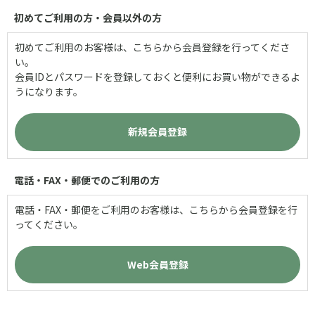
初めてご利用の方・会員以外の方
初めてご利用のお客様は、こちらから会員登録を行ってくださ
い。
会員IDとパスワードを登録しておくと便利にお買い物ができるよ
うになります。
電話・FAX・郵便でのご利用の方
電話・FAX・郵便をご利用のお客様は、こちらから会員登録を行
ってください。