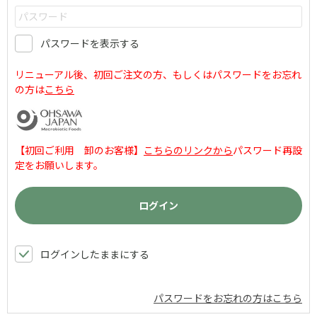
パスワードを表示する
リニューアル後、初回ご注文の方、もしくはパスワードをお忘れ
の方は
こちら
【初回ご利用 卸のお客様】
こちらのリンクから
パスワード再設
定をお願いします。
ログインしたままにする
パスワードをお忘れの方はこちら