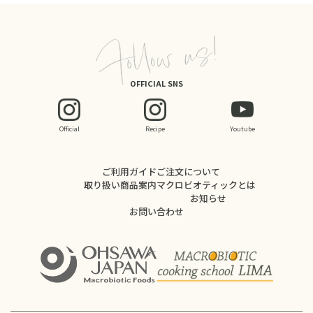
OFFICIAL SNS
Official
Recipe
Youtube
ご利用ガイド
ご注文について
取り扱い商品案内
マクロビオティックとは
お知らせ
お問い合わせ