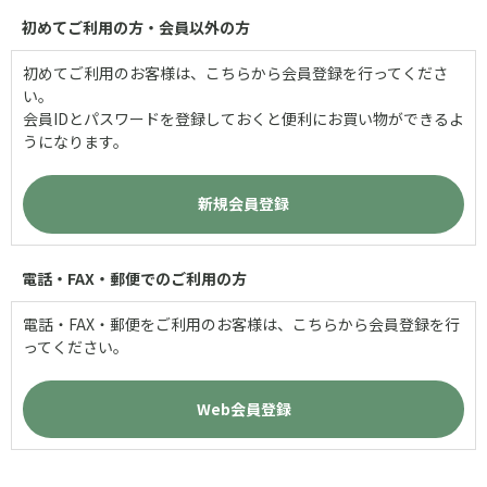
初めてご利用の方・会員以外の方
初めてご利用のお客様は、こちらから会員登録を行ってくださ
い。
会員IDとパスワードを登録しておくと便利にお買い物ができるよ
うになります。
電話・FAX・郵便でのご利用の方
電話・FAX・郵便をご利用のお客様は、こちらから会員登録を行
ってください。