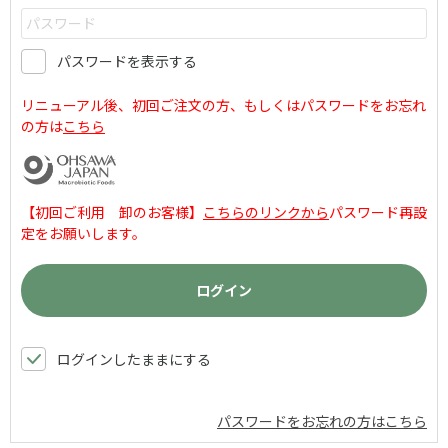
パスワードを表示する
リニューアル後、初回ご注文の方、もしくはパスワードをお忘れ
の方は
こちら
【初回ご利用 卸のお客様】
こちらのリンクから
パスワード再設
定をお願いします。
ログインしたままにする
パスワードをお忘れの方はこちら