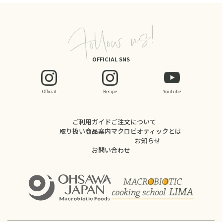
OFFICIAL SNS
Official
Recipe
Youtube
ご利用ガイド
ご注文について
取り扱い商品案内
マクロビオティックとは
お知らせ
お問い合わせ