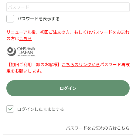
パスワードを表示する
リニューアル後、初回ご注文の方、もしくはパスワードをお忘れ
の方は
こちら
【初回ご利用 卸のお客様】
こちらのリンクから
パスワード再設
定をお願いします。
ログインしたままにする
パスワードをお忘れの方はこちら