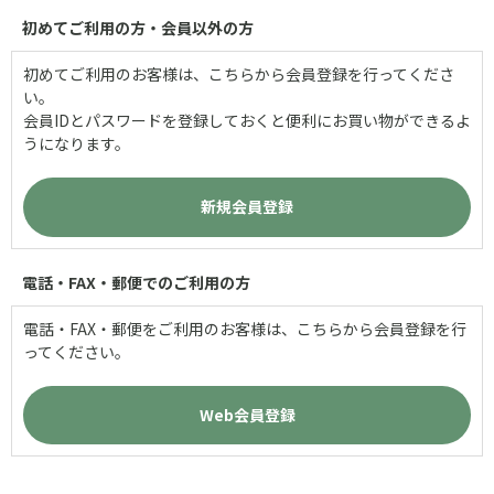
初めてご利用の方・会員以外の方
初めてご利用のお客様は、こちらから会員登録を行ってくださ
い。
会員IDとパスワードを登録しておくと便利にお買い物ができるよ
うになります。
電話・FAX・郵便でのご利用の方
電話・FAX・郵便をご利用のお客様は、こちらから会員登録を行
ってください。