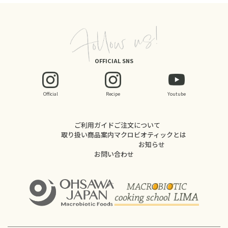
OFFICIAL SNS
Official
Recipe
Youtube
ご利用ガイド
ご注文について
取り扱い商品案内
マクロビオティックとは
お知らせ
お問い合わせ