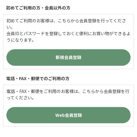
初めてご利用の方・会員以外の方
初めてご利用のお客様は、こちらから会員登録を行ってくださ
い。
会員IDとパスワードを登録しておくと便利にお買い物ができるよ
うになります。
電話・FAX・郵便でのご利用の方
電話・FAX・郵便をご利用のお客様は、こちらから会員登録を行
ってください。