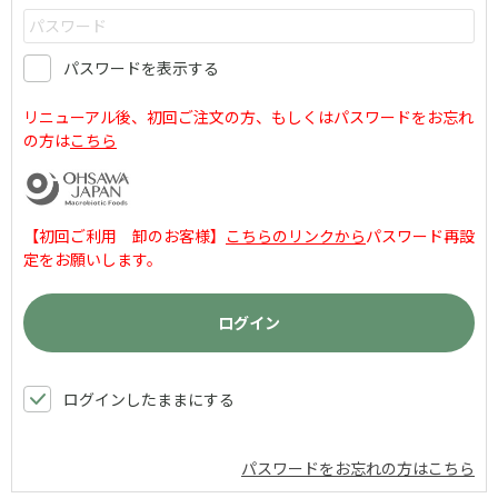
パスワードを表示する
リニューアル後、初回ご注文の方、もしくはパスワードをお忘れ
の方は
こちら
【初回ご利用 卸のお客様】
こちらのリンクから
パスワード再設
定をお願いします。
ログインしたままにする
パスワードをお忘れの方はこちら