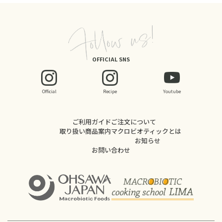
OFFICIAL SNS
Official
Recipe
Youtube
ご利用ガイド
ご注文について
取り扱い商品案内
マクロビオティックとは
お知らせ
お問い合わせ