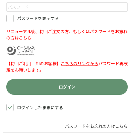
パスワードを表示する
リニューアル後、初回ご注文の方、もしくはパスワードをお忘れ
の方は
こちら
【初回ご利用 卸のお客様】
こちらのリンクから
パスワード再設
定をお願いします。
ログインしたままにする
パスワードをお忘れの方はこちら