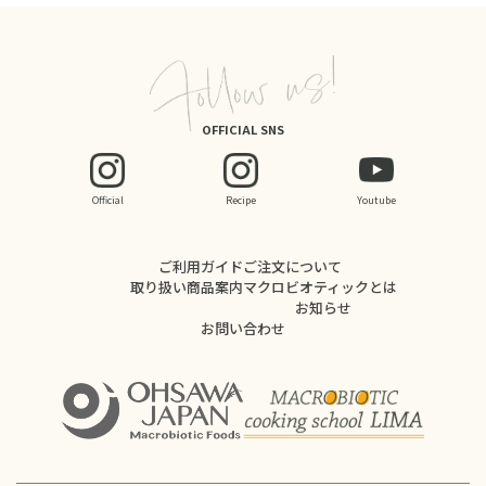
OFFICIAL SNS
Official
Recipe
Youtube
ご利用ガイド
ご注文について
取り扱い商品案内
マクロビオティックとは
お知らせ
お問い合わせ