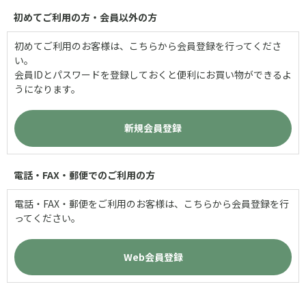
初めてご利用の方・会員以外の方
初めてご利用のお客様は、こちらから会員登録を行ってくださ
い。
会員IDとパスワードを登録しておくと便利にお買い物ができるよ
うになります。
電話・FAX・郵便でのご利用の方
電話・FAX・郵便をご利用のお客様は、こちらから会員登録を行
ってください。