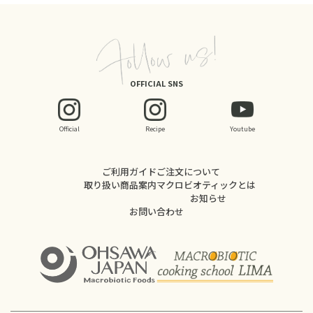
OFFICIAL SNS
Official
Recipe
Youtube
ご利用ガイド
ご注文について
取り扱い商品案内
マクロビオティックとは
お知らせ
お問い合わせ