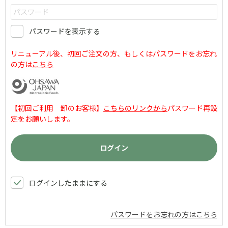
パスワードを表示する
リニューアル後、初回ご注文の方、もしくはパスワードをお忘れ
の方は
こちら
【初回ご利用 卸のお客様】
こちらのリンクから
パスワード再設
定をお願いします。
ログインしたままにする
パスワードをお忘れの方はこちら