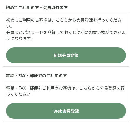
初めてご利用の方・会員以外の方
初めてご利用のお客様は、こちらから会員登録を行ってくださ
い。
会員IDとパスワードを登録しておくと便利にお買い物ができるよ
うになります。
電話・FAX・郵便でのご利用の方
電話・FAX・郵便をご利用のお客様は、こちらから会員登録を行
ってください。