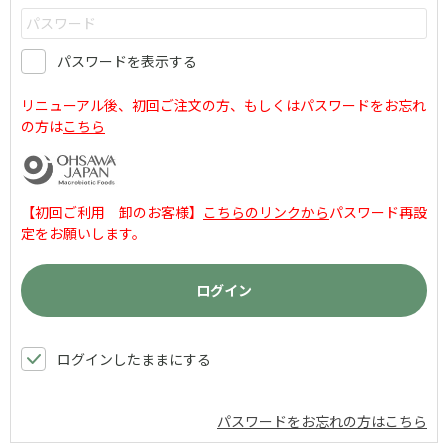
パスワードを表示する
リニューアル後、初回ご注文の方、もしくはパスワードをお忘れ
の方は
こちら
【初回ご利用 卸のお客様】
こちらのリンクから
パスワード再設
定をお願いします。
ログインしたままにする
パスワードをお忘れの方はこちら