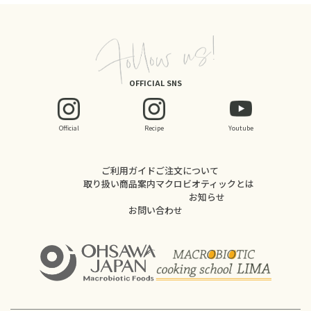
OFFICIAL SNS
Official
Recipe
Youtube
ご利用ガイド
ご注文について
取り扱い商品案内
マクロビオティックとは
お知らせ
お問い合わせ