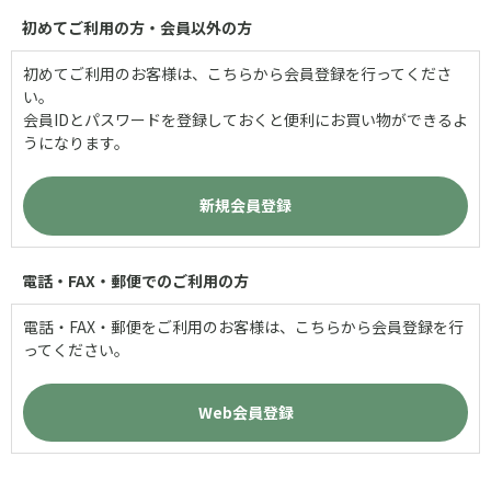
初めてご利用の方・会員以外の方
初めてご利用のお客様は、こちらから会員登録を行ってくださ
い。
会員IDとパスワードを登録しておくと便利にお買い物ができるよ
うになります。
電話・FAX・郵便でのご利用の方
電話・FAX・郵便をご利用のお客様は、こちらから会員登録を行
ってください。