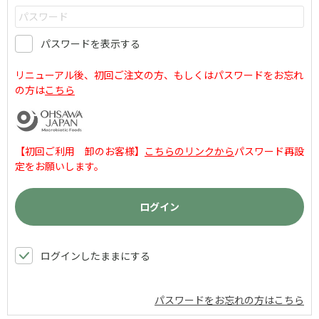
パスワードを表示する
リニューアル後、初回ご注文の方、もしくはパスワードをお忘れ
の方は
こちら
【初回ご利用 卸のお客様】
こちらのリンクから
パスワード再設
定をお願いします。
ログインしたままにする
パスワードをお忘れの方はこちら