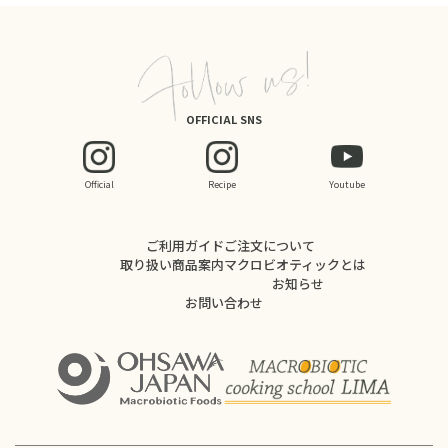
OFFICIAL SNS
Official
Recipe
Youtube
ご利用ガイド
ご注文について
取り扱い商品案内
マクロビオティックとは
お知らせ
お問い合わせ