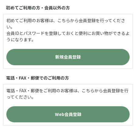
初めてご利用の方・会員以外の方
初めてご利用のお客様は、こちらから会員登録を行ってくださ
い。
会員IDとパスワードを登録しておくと便利にお買い物ができるよ
うになります。
電話・FAX・郵便でのご利用の方
電話・FAX・郵便をご利用のお客様は、こちらから会員登録を行
ってください。