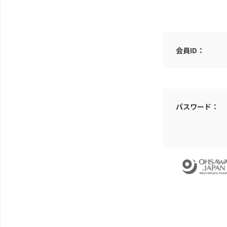
会員ID：
パスワード：