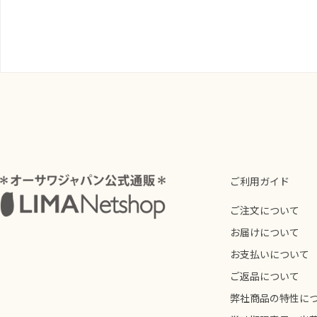
ご利用ガイド
ご注文について
お届けについて
お支払いについて
ご返品について
弊社商品の特性に