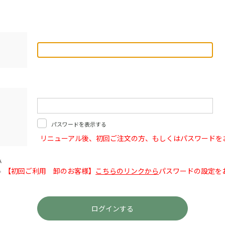
パスワードを表示する
リニューアル後、初回ご注文の方、もしくはパスワードを
【初回ご利用 卸のお客様】
こちらのリンクから
パスワードの設定を