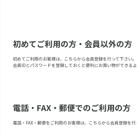
初めてご利用の方・会員以外の方
初めてご利用のお客様は、こちらから会員登録を行って下さい。
会員IDとパスワードを登録しておくと便利にお買い物ができる
電話・FAX・郵便でのご利用の方
電話・FAX・郵便をご利用のお客様は、こちらから会員登録を行