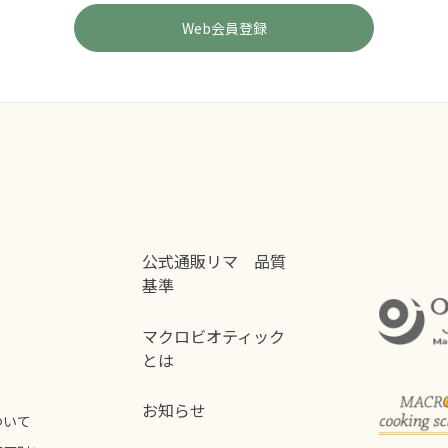
公式通販リマ 品質
基準
マクロビオティック
とは
お知らせ
ついて