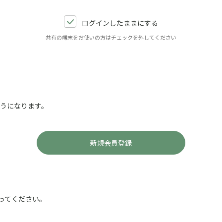
ログインしたままにする
共有の端末をお使いの方はチェックを外してください
ようになります。
ってください。