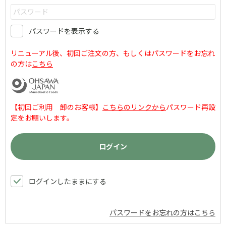
パスワードを表示する
リニューアル後、初回ご注文の方、もしくはパスワードをお忘れ
の方は
こちら
【初回ご利用 卸のお客様】
こちらのリンクから
パスワード再設
定をお願いします。
ログインしたままにする
パスワードをお忘れの方はこちら