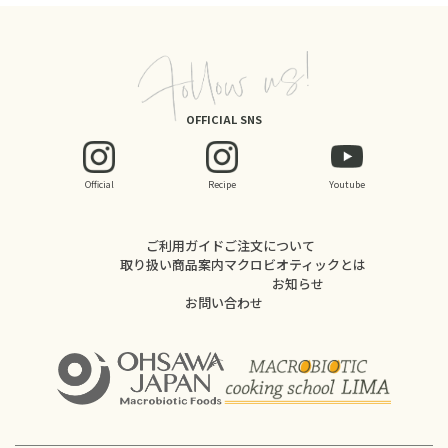
OFFICIAL SNS
Official
Recipe
Youtube
ご利用ガイド
ご注文について
取り扱い商品案内
マクロビオティックとは
お知らせ
お問い合わせ