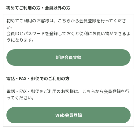
初めてご利用の方・会員以外の方
初めてご利用のお客様は、こちらから会員登録を行ってくださ
い。
会員IDとパスワードを登録しておくと便利にお買い物ができるよ
うになります。
電話・FAX・郵便でのご利用の方
電話・FAX・郵便をご利用のお客様は、こちらから会員登録を行
ってください。