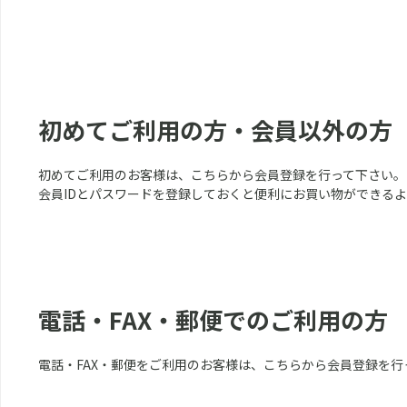
初めてご利用の方・会員以外の方
初めてご利用のお客様は、こちらから会員登録を行って下さい。
会員IDとパスワードを登録しておくと便利にお買い物ができる
電話・FAX・郵便でのご利用の方
電話・FAX・郵便をご利用のお客様は、こちらから会員登録を行