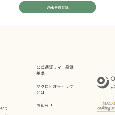
公式通販リマ 品質
基準
マクロビオティック
とは
お知らせ
ついて