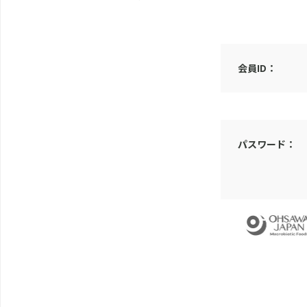
会員ID：
パスワード：