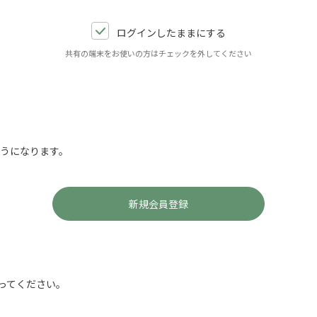
ログインしたままにする
共有の端末をお使いの方はチェックを外してください
ようになります。
ってください。