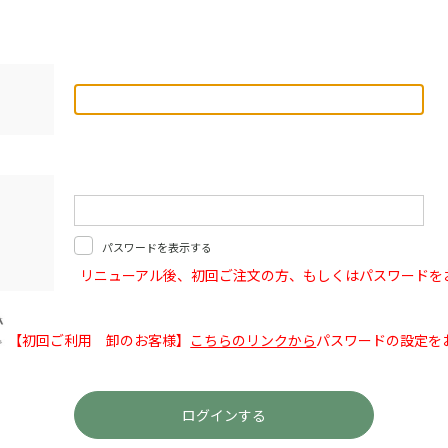
パスワードを表示する
リニューアル後、初回ご注文の方、もしくはパスワードを
【初回ご利用 卸のお客様】
こちらのリンクから
パスワードの設定を