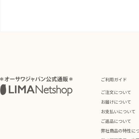
ご利用ガイド
ご注文について
お届けについて
お支払いについて
ご返品について
弊社商品の特性に