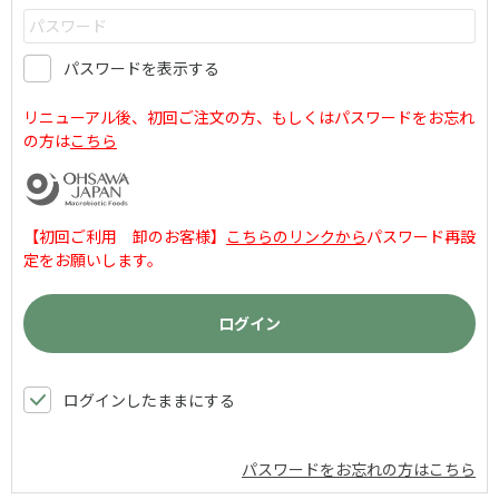
パスワードを表示する
リニューアル後、初回ご注文の方、もしくはパスワードをお忘れ
の方は
こちら
【初回ご利用 卸のお客様】
こちらのリンクから
パスワード再設
定をお願いします。
ログインしたままにする
パスワードをお忘れの方はこちら