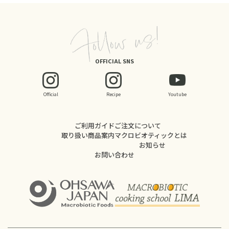
OFFICIAL SNS
Official
Recipe
Youtube
ご利用ガイド
ご注文について
取り扱い商品案内
マクロビオティックとは
お知らせ
お問い合わせ