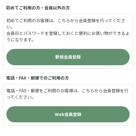
初めてご利用の方・会員以外の方
初めてご利用のお客様は、こちらから会員登録を行ってくださ
い。
会員IDとパスワードを登録しておくと便利にお買い物ができるよ
うになります。
電話・FAX・郵便でのご利用の方
電話・FAX・郵便をご利用のお客様は、こちらから会員登録を行
ってください。