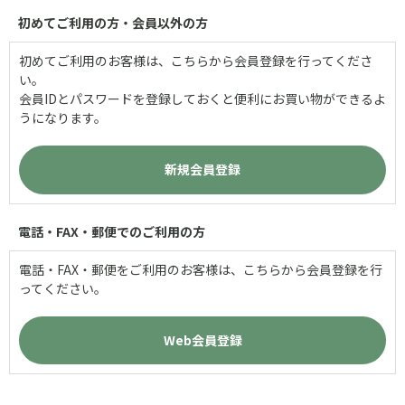
初めてご利用の方・会員以外の方
初めてご利用のお客様は、こちらから会員登録を行ってくださ
い。
会員IDとパスワードを登録しておくと便利にお買い物ができるよ
うになります。
電話・FAX・郵便でのご利用の方
電話・FAX・郵便をご利用のお客様は、こちらから会員登録を行
ってください。