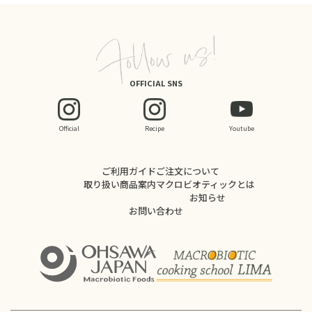
OFFICIAL SNS
Official
Recipe
Youtube
ご利用ガイド
ご注文について
取り扱い商品案内
マクロビオティックとは
お知らせ
お問い合わせ