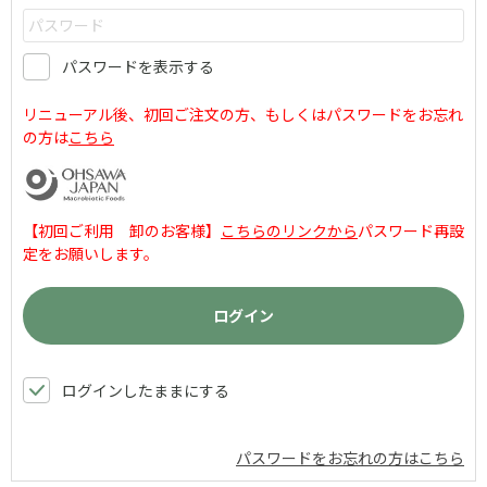
パスワードを表示する
リニューアル後、初回ご注文の方、もしくはパスワードをお忘れ
の方は
こちら
【初回ご利用 卸のお客様】
こちらのリンクから
パスワード再設
定をお願いします。
ログインしたままにする
パスワードをお忘れの方はこちら