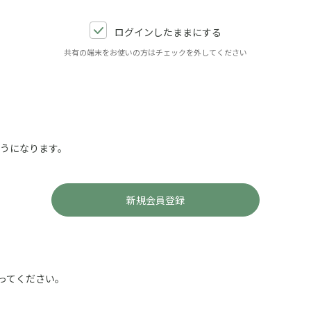
ログインしたままにする
共有の端末をお使いの方はチェックを外してください
ようになります。
ってください。