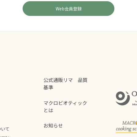
公式通販リマ 品質
基準
マクロビオティック
とは
お知らせ
ついて