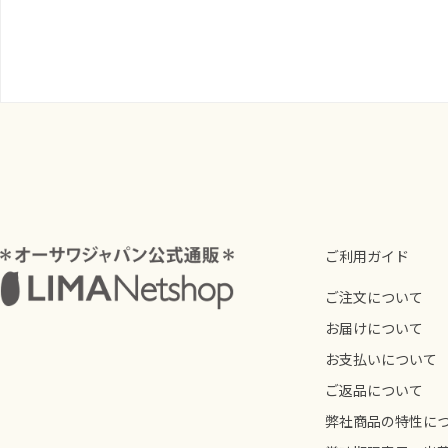
ご利用ガイド
ご注文について
お届けについて
お支払いについて
ご返品について
弊社商品の特性に