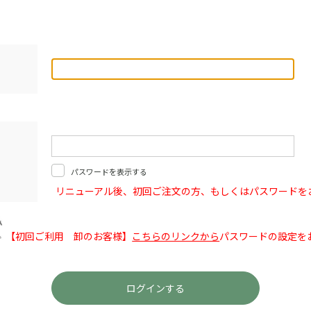
パスワードを表示する
リニューアル後、初回ご注文の方、もしくはパスワードを
【初回ご利用 卸のお客様】
こちらのリンクから
パスワードの設定を