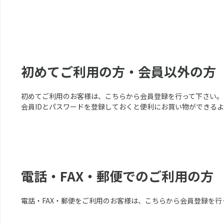
初めてご利用の方・会員以外の方
初めてご利用のお客様は、こちらから会員登録を行って下さい。
会員IDとパスワードを登録しておくと便利にお買い物ができる
電話・FAX・郵便でのご利用の方
電話・FAX・郵便をご利用のお客様は、こちらから会員登録を行