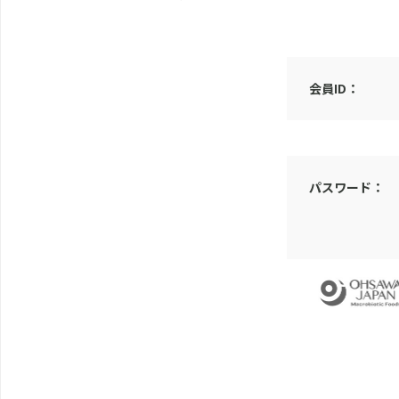
会員ID：
パスワード：