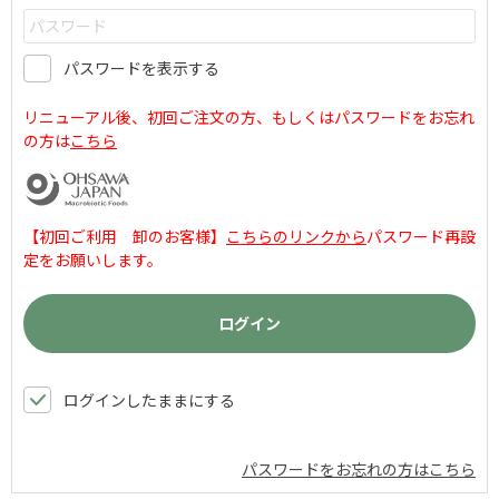
パスワードを表示する
リニューアル後、初回ご注文の方、もしくはパスワードをお忘れ
の方は
こちら
【初回ご利用 卸のお客様】
こちらのリンクから
パスワード再設
定をお願いします。
ログインしたままにする
パスワードをお忘れの方はこちら