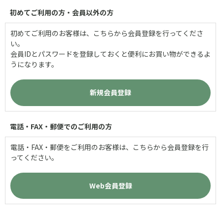
初めてご利用の方・会員以外の方
初めてご利用のお客様は、こちらから会員登録を行ってくださ
い。
会員IDとパスワードを登録しておくと便利にお買い物ができるよ
うになります。
電話・FAX・郵便でのご利用の方
電話・FAX・郵便をご利用のお客様は、こちらから会員登録を行
ってください。