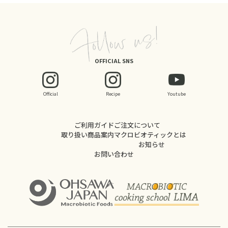
OFFICIAL SNS
Official
Recipe
Youtube
ご利用ガイド
ご注文について
取り扱い商品案内
マクロビオティックとは
お知らせ
お問い合わせ