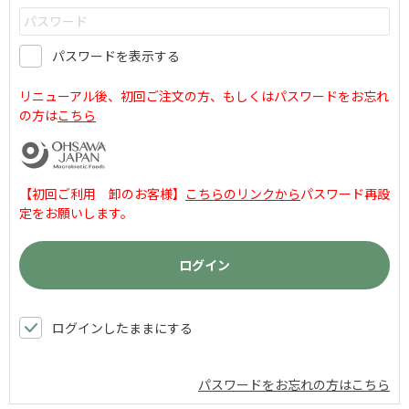
パスワードを表示する
リニューアル後、初回ご注文の方、もしくはパスワードをお忘れ
の方は
こちら
【初回ご利用 卸のお客様】
こちらのリンクから
パスワード再設
定をお願いします。
ログインしたままにする
パスワードをお忘れの方はこちら