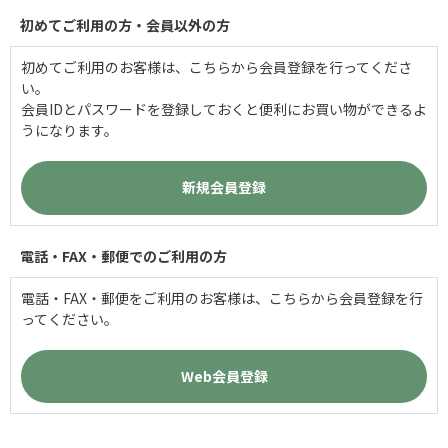
初めてご利用の方・会員以外の方
初めてご利用のお客様は、こちらから会員登録を行ってくださ
い。
会員IDとパスワードを登録しておくと便利にお買い物ができるよ
うになります。
電話・FAX・郵便でのご利用の方
電話・FAX・郵便をご利用のお客様は、こちらから会員登録を行
ってください。