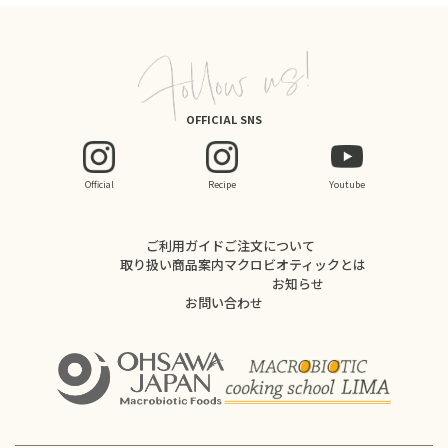
OFFICIAL SNS
Official
Recipe
Youtube
ご利用ガイド
ご注文について
取り扱い商品案内
マクロビオティックとは
お知らせ
お問い合わせ