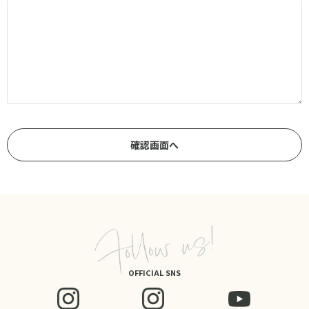
OFFICIAL SNS