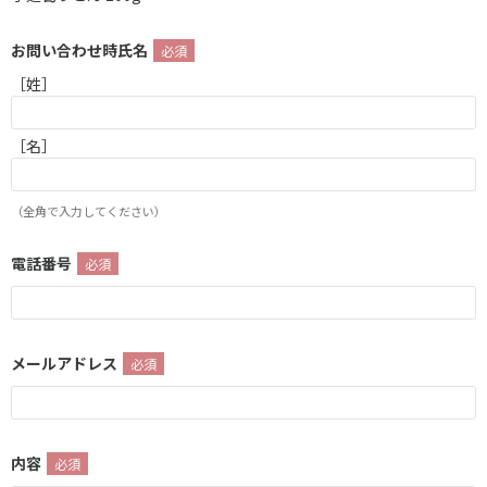
お問い合わせ時氏名
［姓］
［名］
（全角で入力してください）
電話番号
メールアドレス
内容