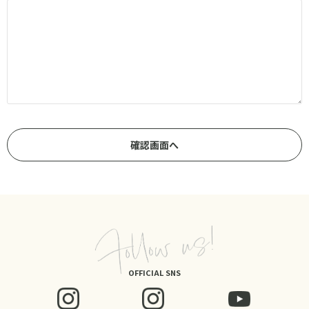
OFFICIAL SNS