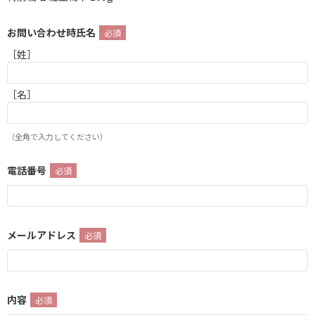
お問い合わせ時氏名
［姓］
［名］
（全角で入力してください）
電話番号
メールアドレス
内容