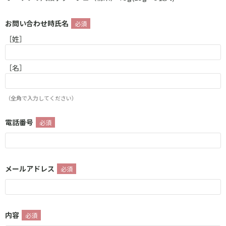
お問い合わせ時氏名
［姓］
［名］
（全角で入力してください）
電話番号
メールアドレス
内容