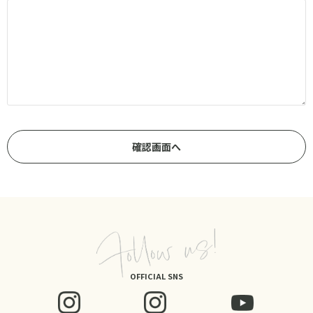
OFFICIAL SNS