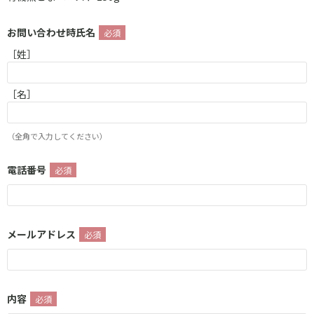
お問い合わせ時氏名
［姓］
［名］
（全角で入力してください）
電話番号
メールアドレス
内容