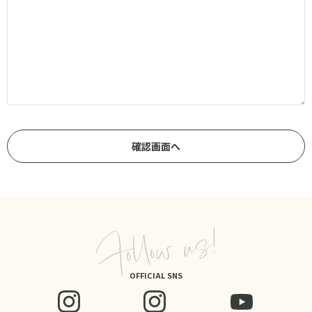
OFFICIAL SNS