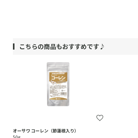
こちらの商品もおすすめです♪
オーサワ コーレン（節蓮根入り）
50g