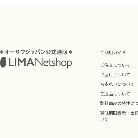
ご利用ガイド
ご注文について
お届けについて
お支払いについて
ご返品について
弊社商品の特性に
賞味期限表示・出
いて