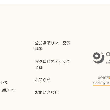
公式通販リマ 品質
基準
マクロビオティック
とは
お知らせ
ついて
荷原則につ
お問い合わせ