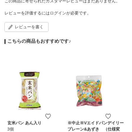
この商品に寄せられたカスタマーレビューはまだありません。
レビューを評価するには
ログイン
が必要です。
レビューを書く
こちらの商品もおすすめです♪
玄米パン あん入り
※中止※Vエイドパンデイリー
3個
プレーン&あずき （仕様変