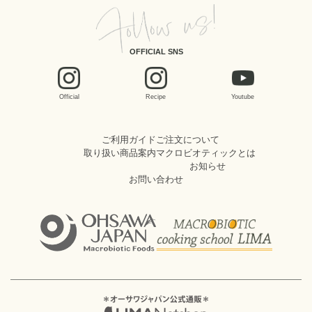
OFFICIAL SNS
Official
Recipe
Youtube
ご利用ガイド
ご注文について
取り扱い商品案内
マクロビオティックとは
お知らせ
お問い合わせ