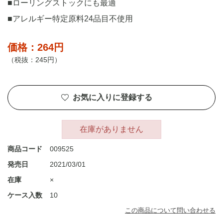
■ローリングストックにも最適
■アレルギー特定原料24品目不使用
価格：264円
（税抜：245円）
お気に入りに登録する
在庫がありません
商品コード
009525
発売日
2021/03/01
在庫
×
ケース入数
10
この商品について問い合わせる