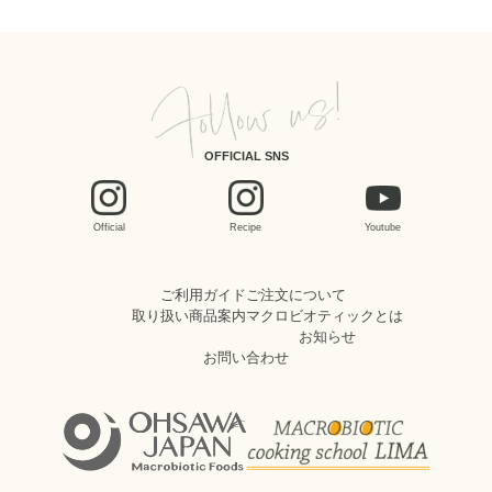
OFFICIAL SNS
Official
Recipe
Youtube
ご利用ガイド
ご注文について
取り扱い商品案内
マクロビオティックとは
お知らせ
お問い合わせ