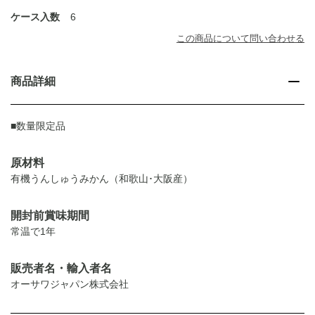
ケース入数
6
この商品について問い合わせる
商品詳細
■数量限定品
原材料
有機うんしゅうみかん（和歌山･大阪産）
開封前賞味期間
常温で1年
販売者名・輸入者名
オーサワジャパン株式会社