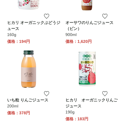
ヒカリ オーガニックぶどうジ
オーサワのりんごジュース
ュース
（ビン）
160g
900ml
価格：194円
価格：1,620円
いち粒 りんごジュース
ヒカリ オーガニックりんご
200ml
ジュース
190g
価格：378円
価格：183円