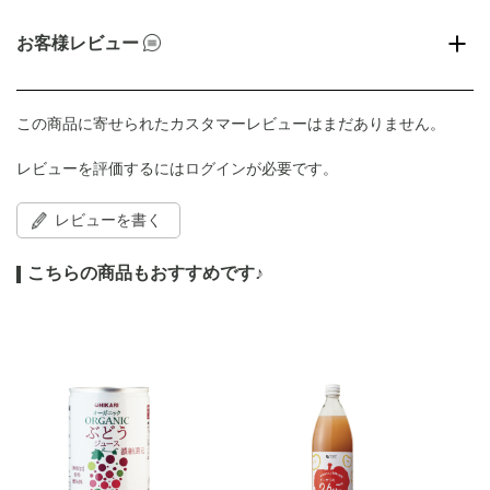
お客様レビュー
この商品に寄せられたカスタマーレビューはまだありません。
レビューを評価するには
ログイン
が必要です。
レビューを書く
こちらの商品もおすすめです♪