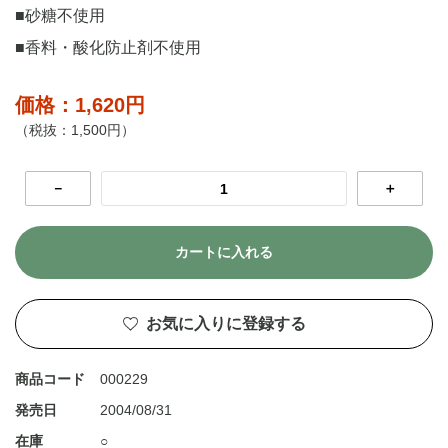
■砂糖不使用
■香料・酸化防止剤不使用
価格：1,620円
（税抜：1,500円）
－
＋
カートに入れる
お気に入りに登録する
商品コード
000229
発売日
2004/08/31
在庫
○