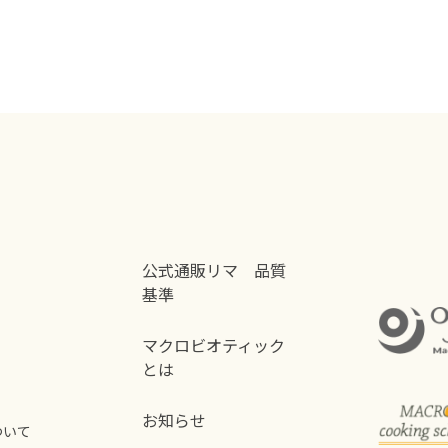
公式通販リマ 品質
基準
マクロビオティック
とは
お知らせ
ついて