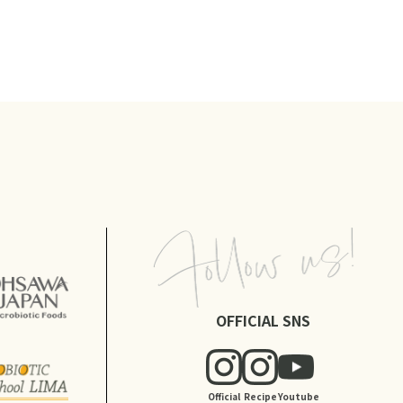
OFFICIAL SNS
Official
Recipe
Youtube