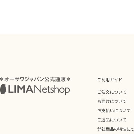
ご利用ガイド
ご注文について
お届けについて
お支払いについて
ご返品について
弊社商品の特性に