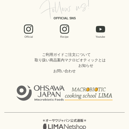
OFFICIAL SNS
Official
Recipe
Youtube
ご利用ガイド
ご注文について
取り扱い商品案内
マクロビオティックとは
お知らせ
お問い合わせ