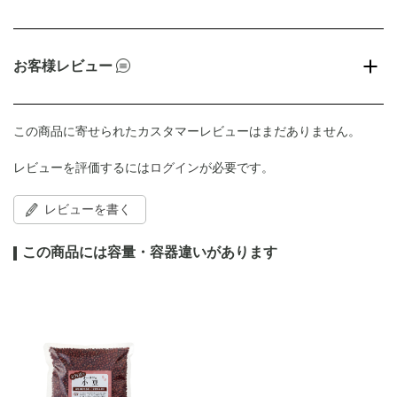
お客様レビュー
この商品に寄せられたカスタマーレビューはまだありません。
レビューを評価するには
ログイン
が必要です。
レビューを書く
この商品には容量・容器違いがあります