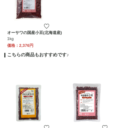
オーサワの国産小豆(北海道産)
1kg
価格：2,376円
こちらの商品もおすすめです♪