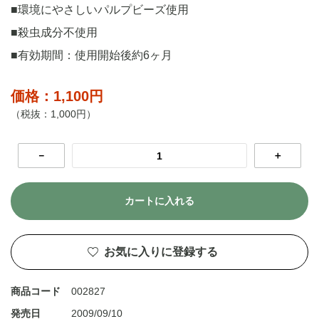
■環境にやさしいパルプビーズ使用
■殺虫成分不使用
■有効期間：使用開始後約6ヶ月
価格：1,100円
（税抜：1,000円）
－
＋
カートに入れる
お気に入りに登録する
商品コード
002827
発売日
2009/09/10