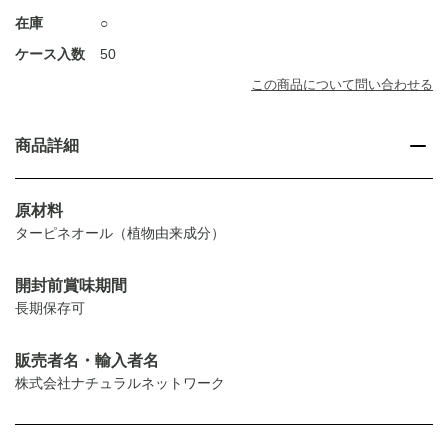
在庫
○
ケース入数
50
この商品について問い合わせる
商品詳細
原材料
ターピネオール（植物由来成分）
開封前賞味期間
長期保存可
販売者名・輸入者名
株式会社ナチュラルネットワーク