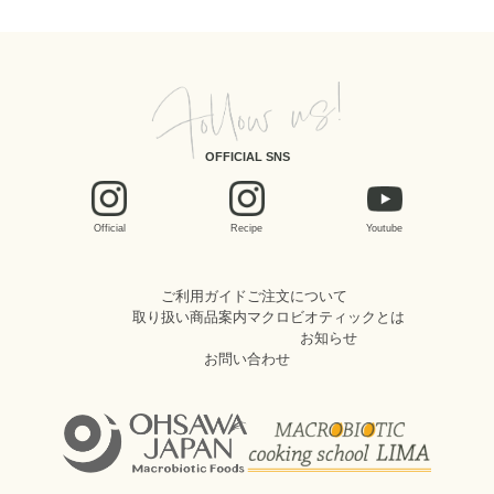
OFFICIAL SNS
Official
Recipe
Youtube
ご利用ガイド
ご注文について
取り扱い商品案内
マクロビオティックとは
お知らせ
お問い合わせ