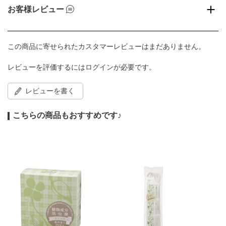
お客様レビュー
この商品に寄せられたカスタマーレビューはまだありません。
レビューを評価するには
ログイン
が必要です。
レビューを書く
こちらの商品もおすすめです♪