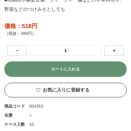
野菜などのつけみそとしても
価格：518円
（税抜：480円）
－
＋
カートに入れる
お気に入りに登録する
商品コード
004353
在庫
○
ケース入数
10