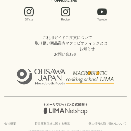
OFFICIAL SNS
Official
Recipe
Youtube
ご利用ガイド
ご注文について
取り扱い商品案内
マクロビオティックとは
お知らせ
お問い合わせ
会社概要
特定商取引法に関する表示
個人情報の取り扱いについて
Copyright © 2023 OHSAWA JAPAN ALL rights reserved.