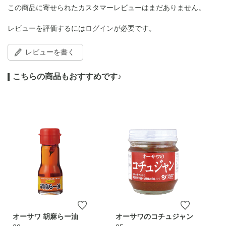
この商品に寄せられたカスタマーレビューはまだありません。
レビューを評価するには
ログイン
が必要です。
レビューを書く
こちらの商品もおすすめです♪
オーサワ 胡麻らー油
オーサワのコチュジャン