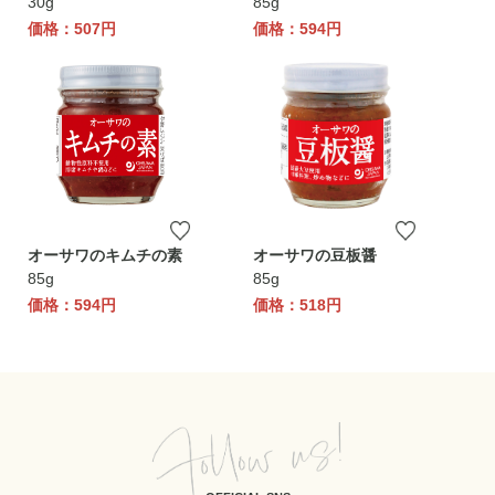
30g
85g
価格：507円
価格：594円
オーサワのキムチの素
オーサワの豆板醤
85g
85g
価格：594円
価格：518円