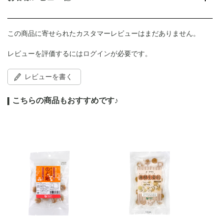
この商品に寄せられたカスタマーレビューはまだありません。
レビューを評価するには
ログイン
が必要です。
レビューを書く
こちらの商品もおすすめです♪