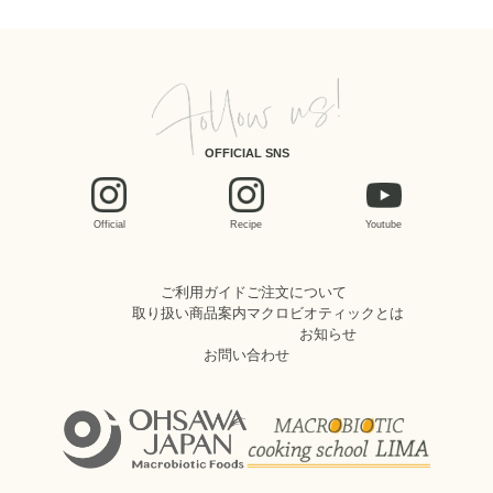
OFFICIAL SNS
Official
Recipe
Youtube
ご利用ガイド
ご注文について
取り扱い商品案内
マクロビオティックとは
お知らせ
お問い合わせ