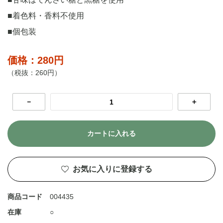
■着色料・香料不使用
■個包装
価格：280円
（税抜：260円）
－
＋
カートに入れる
お気に入りに登録する
商品コード
004435
在庫
○