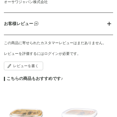
オーサワジャパン株式会社
お客様レビュー
この商品に寄せられたカスタマーレビューはまだありません。
レビューを評価するには
ログイン
が必要です。
レビューを書く
こちらの商品もおすすめです♪