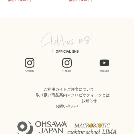
OFFICIAL SNS
Official
Recipe
Youtube
ご利用ガイド
ご注文について
取り扱い商品案内
マクロビオティックとは
お知らせ
お問い合わせ