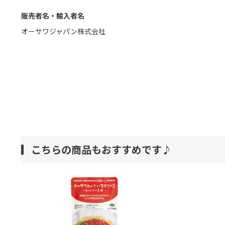
販売者名・輸入者名
オーサワジャパン株式会社
こちらの商品もおすすめです♪