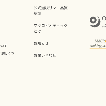
公式通販リマ 品質
基準
マクロビオティック
とは
お知らせ
ついて
荷原則につ
お問い合わせ