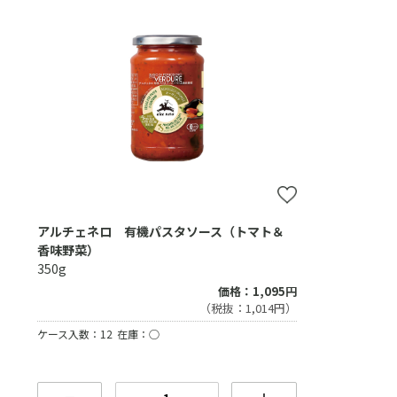
アルチェネロ 有機パスタソース（トマト＆
香味野菜）
350g
価格：1,095円
（税抜：1,014円）
ケース入数：12
在庫：○