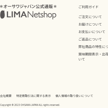
ご利用ガイド
ご注文について
お届けについて
お支払いについて
ご返品について
弊社商品の特性に
賞味期限表示・出
いて
会社概要
特定商取引法に関する表示
個人情報の取り扱いについて
Copyright © 2023 OHSAWA JAPAN ALL rights reserved.