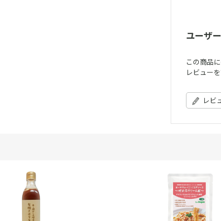
ユーザ
この商品に
レビューを
レビ