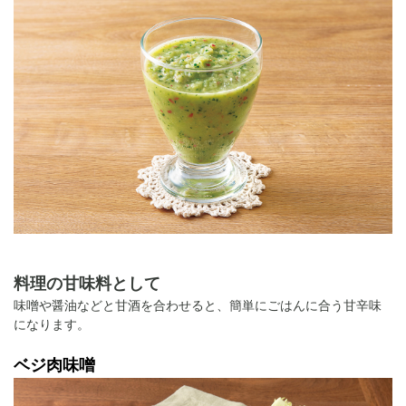
料理の甘味料として
味噌や醤油などと甘酒を合わせると、簡単にごはんに合う甘辛味
になります。
ベジ肉味噌