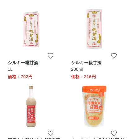
シルキー糀甘酒
シルキー糀甘酒
1L
200ml
価格：702円
価格：216円