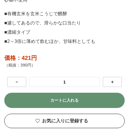
■有機玄米を玄米こうじで醗酵
■濾してあるので、滑らかな口当たり
■濃縮タイプ
■2～3倍に薄めて飲むほか、甘味料としても
価格：421円
（税抜：390円）
－
＋
カートに入れる
お気に入りに登録する