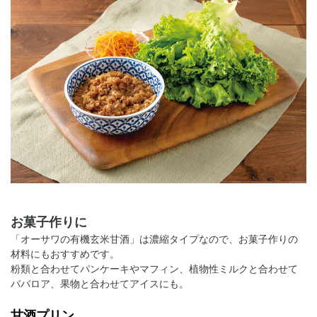
お菓子作りに
「オーサワの有機玄米甘酒」は濃縮タイプなので、お菓子作りの
材料にもおすすめです。
粉類と合わせてパンケーキやマフィン、植物性ミルクと合わせて
ババロア、果物と合わせてアイスにも。
甘酒プリン