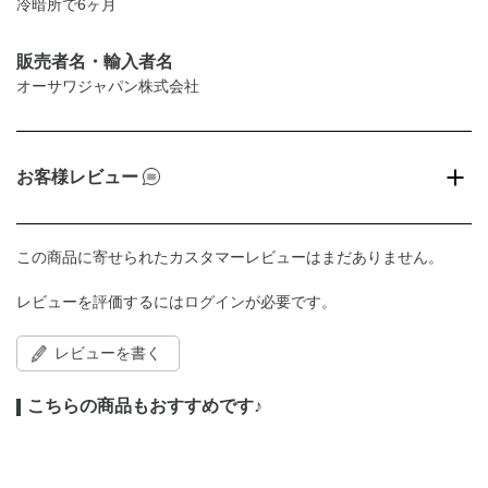
冷暗所で6ヶ月
販売者名・輸入者名
オーサワジャパン株式会社
お客様レビュー
この商品に寄せられたカスタマーレビューはまだありません。
レビューを評価するには
ログイン
が必要です。
レビューを書く
こちらの商品もおすすめです♪