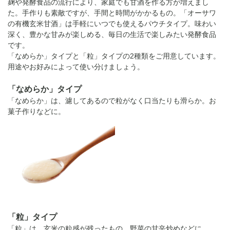
麹や発酵食品の流行により、家庭でも甘酒を作る方が増えまし
た。手作りも素敵ですが、手間と時間がかかるもの。「オーサワ
の有機玄米甘酒」は手軽にいつでも使えるパウチタイプ。味わい
深く、豊かな甘みが楽しめる、毎日の生活で楽しみたい発酵食品
です。
「なめらか」タイプと「粒」タイプの2種類をご用意しています。
用途やお好みによって使い分けましょう。
「なめらか」タイプ
「なめらか」は、濾してあるので粒がなく口当たりも滑らか。お
菓子作りなどに。
「粒」タイプ
「粒」は、玄米の粒感が残ったもの。野菜の甘辛炒めなどに。