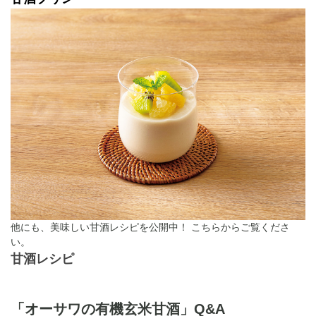
他にも、美味しい甘酒レシピを公開中！ こちらからご覧くださ
い。
甘酒レシピ
「オーサワの有機玄米甘酒」Q&A