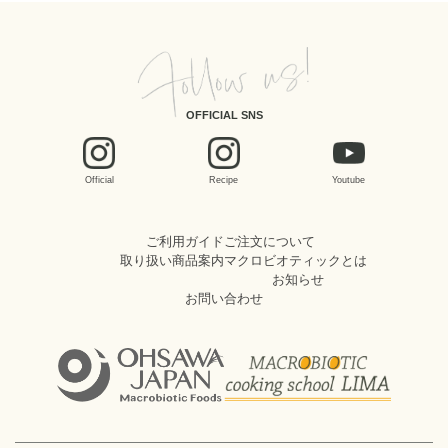
OFFICIAL SNS
Official
Recipe
Youtube
ご利用ガイド
ご注文について
取り扱い商品案内
マクロビオティックとは
お知らせ
お問い合わせ