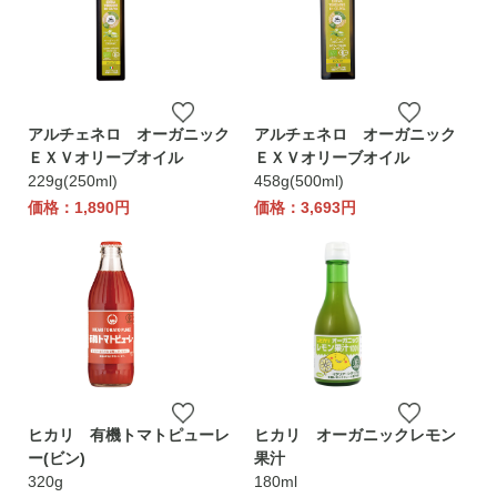
アルチェネロ オーガニック
アルチェネロ オーガニック
ＥＸＶオリーブオイル
ＥＸＶオリーブオイル
229g(250ml)
458g(500ml)
価格：1,890円
価格：3,693円
ヒカリ 有機トマトピューレ
ヒカリ オーガニックレモン
ー(ビン)
果汁
320g
180ml