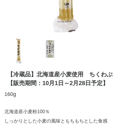
【冷蔵品】北海道産小麦使用 ちくわぶ
【販売期間：10月1日～2月28日予定】
160g
北海道産小麦粉100％
しっかりとした小麦の風味ともちもちとした食感