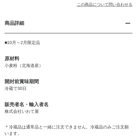
この商品について問い合わせる
商品詳細
■10月～2月限定品
原材料
小麦粉（北海道産）
開封前賞味期間
冷蔵で30日
販売者名・輸入者名
株式会社いわて屋
＊冷蔵品は通常品と一緒に注文できません。冷蔵品のみご注文願
います。