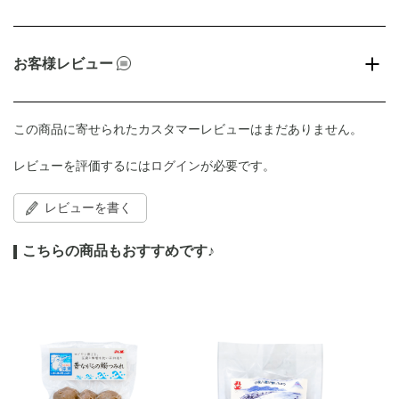
お客様レビュー
この商品に寄せられたカスタマーレビューはまだありません。
レビューを評価するには
ログイン
が必要です。
レビューを書く
こちらの商品もおすすめです♪