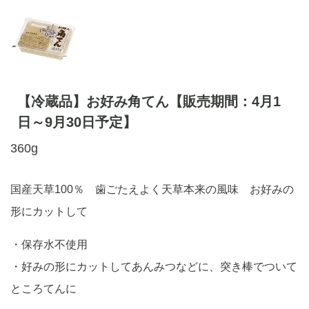
【冷蔵品】お好み角てん【販売期間：4月1
日～9月30日予定】
360g
国産天草100％ 歯ごたえよく天草本来の風味 お好みの
形にカットして
・保存水不使用
・好みの形にカットしてあんみつなどに、突き棒でついて
ところてんに