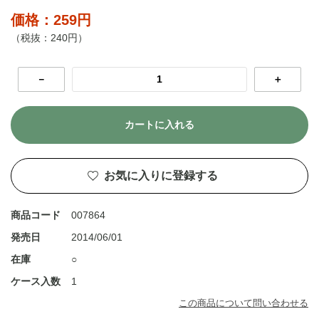
価格：259円
（税抜：240円）
－
＋
カートに入れる
お気に入りに登録する
商品コード
007864
発売日
2014/06/01
在庫
○
ケース入数
1
この商品について問い合わせる