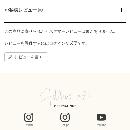
お客様レビュー
この商品に寄せられたカスタマーレビューはまだありません。
レビューを評価するには
ログイン
が必要です。
レビューを書く
OFFICIAL SNS
Official
Recipe
Youtube