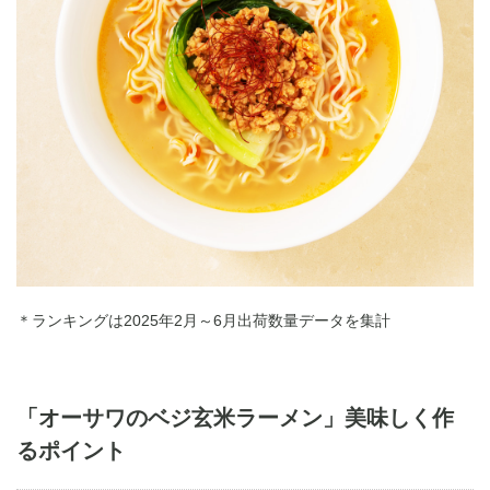
＊ランキングは2025年2月～6月出荷数量データを集計
「オーサワのベジ玄米ラーメン」美味しく作
るポイント