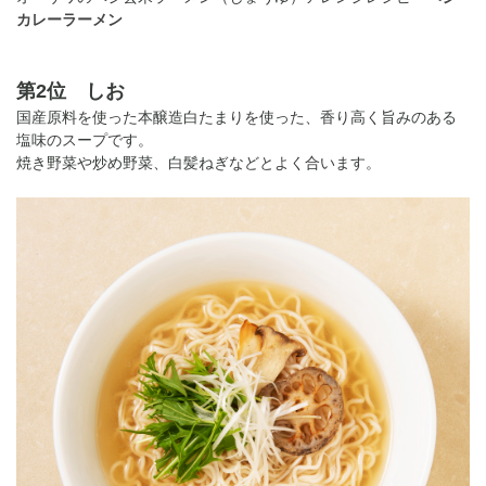
カレーラーメン
第2位 しお
国産原料を使った本醸造白たまりを使った、香り高く旨みのある
塩味のスープです。
焼き野菜や炒め野菜、白髪ねぎなどとよく合います。