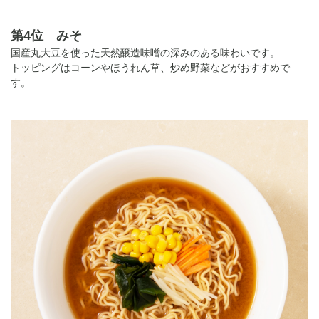
第4位 みそ
国産丸大豆を使った天然醸造味噌の深みのある味わいです。
トッピングはコーンやほうれん草、炒め野菜などがおすすめで
す。