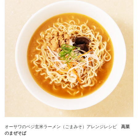
オーサワのベジ玄米ラーメン（ごまみそ）アレンジレシピ
高菜
のまぜそば