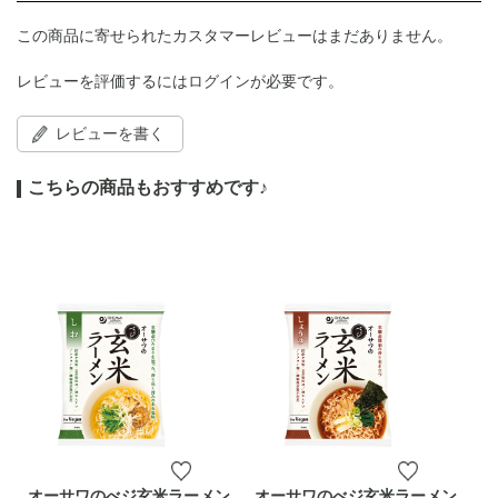
この商品に寄せられたカスタマーレビューはまだありません。
レビューを評価するには
ログイン
が必要です。
レビューを書く
こちらの商品もおすすめです♪
オーサワのべジ玄米ラーメン
オーサワのべジ玄米ラーメン