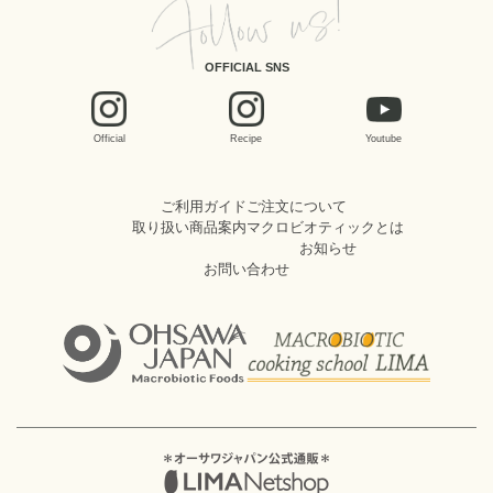
OFFICIAL SNS
Official
Recipe
Youtube
ご利用ガイド
ご注文について
取り扱い商品案内
マクロビオティックとは
お知らせ
お問い合わせ