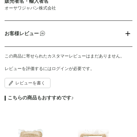
販売者名・輸入者名
オーサワジャパン株式会社
お客様レビュー
この商品に寄せられたカスタマーレビューはまだありません。
レビューを評価するには
ログイン
が必要です。
レビューを書く
こちらの商品もおすすめです♪