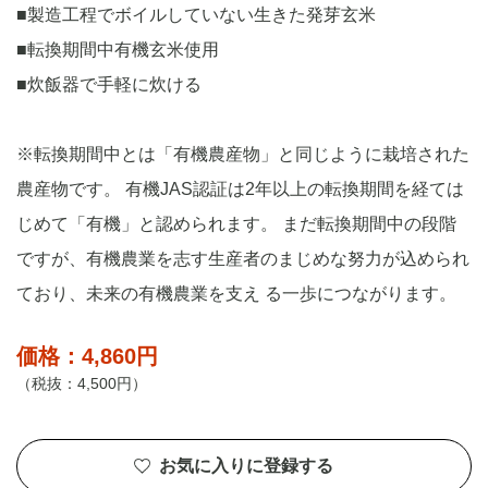
■製造工程でボイルしていない生きた発芽玄米
■転換期間中有機玄米使用
■炊飯器で手軽に炊ける
※転換期間中とは「有機農産物」と同じように栽培された
農産物です。 有機JAS認証は2年以上の転換期間を経ては
じめて「有機」と認められます。 まだ転換期間中の段階
ですが、有機農業を志す生産者のまじめな努力が込められ
ており、未来の有機農業を支え る一歩につながります。
価格：4,860円
（税抜：4,500円）
お気に入りに登録する