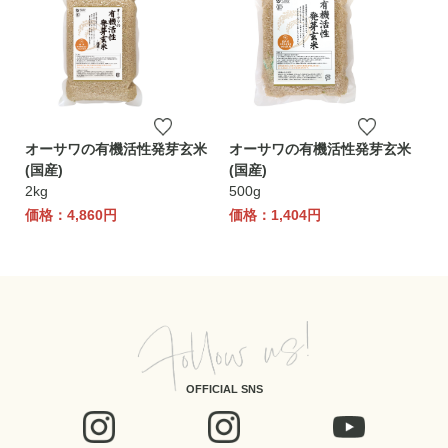
オーサワの有機活性発芽玄米
オーサワの有機活性発芽玄米
(国産)
(国産)
2kg
500g
価格：4,860円
価格：1,404円
OFFICIAL SNS