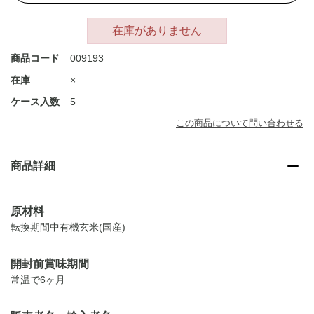
在庫がありません
商品コード
009193
在庫
×
ケース入数
5
この商品について問い合わせる
商品詳細
原材料
転換期間中有機玄米(国産)
開封前賞味期間
常温で6ヶ月